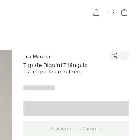
Lua Morena
Top de Biquíni Triângulo
Estampado com Forro
Adicionar ao Carrinho