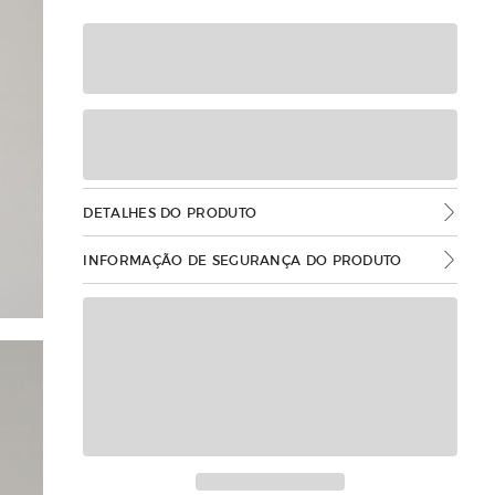
DETALHES DO PRODUTO
INFORMAÇÃO DE SEGURANÇA DO PRODUTO