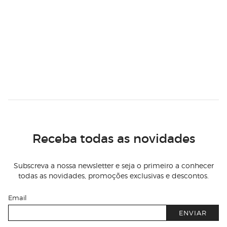
Receba todas as novidades
Subscreva a nossa newsletter e seja o primeiro a conhecer
todas as novidades, promoções exclusivas e descontos.
Email
ENVIAR