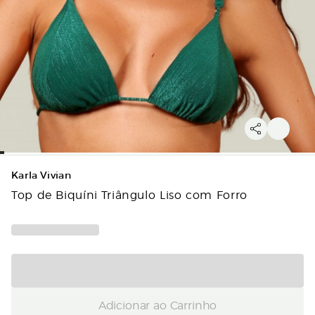
Karla Vivian
Top de Biquíni Triângulo Liso com Forro
Adicionar ao Carrinho