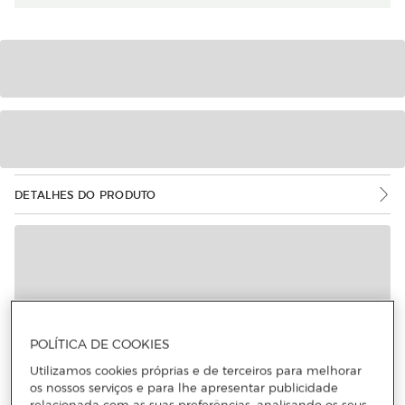
DETALHES DO PRODUTO
POLÍTICA DE COOKIES
Utilizamos cookies próprias e de terceiros para melhorar
os nossos serviços e para lhe apresentar publicidade