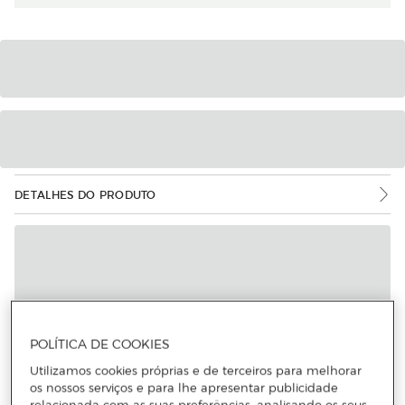
DETALHES DO PRODUTO
POLÍTICA DE COOKIES
Utilizamos cookies próprias e de terceiros para melhorar
os nossos serviços e para lhe apresentar publicidade