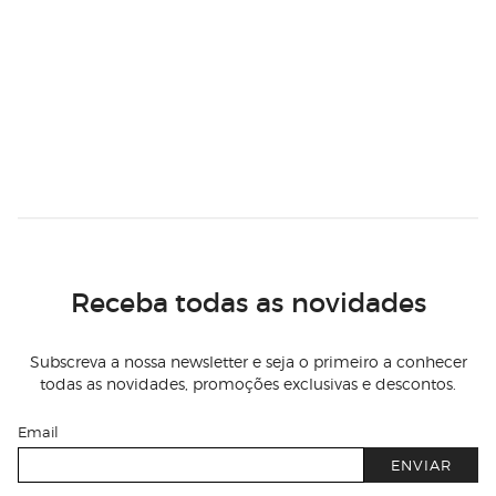
Receba todas as novidades
Subscreva a nossa newsletter e seja o primeiro a conhecer
todas as novidades, promoções exclusivas e descontos.
Email
ENVIAR