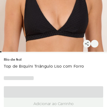
Río de Sol
Top de Biquíni Triângulo Liso com Forro
Adicionar ao Carrinho