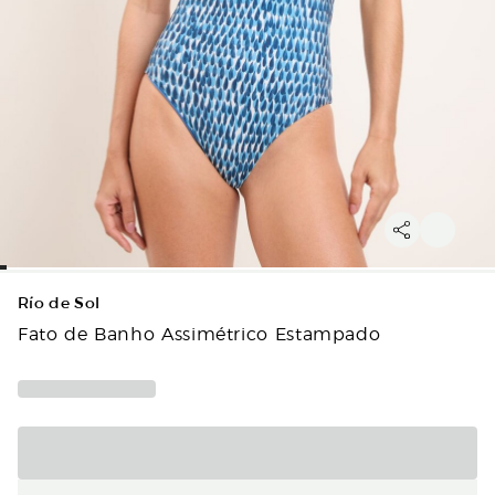
Río de Sol
Fato de Banho Assimétrico Estampado