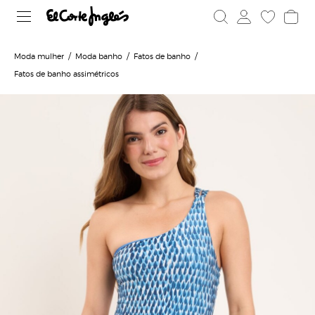
Moda mulher
Moda banho
Fatos de banho
Fatos de banho assimétricos