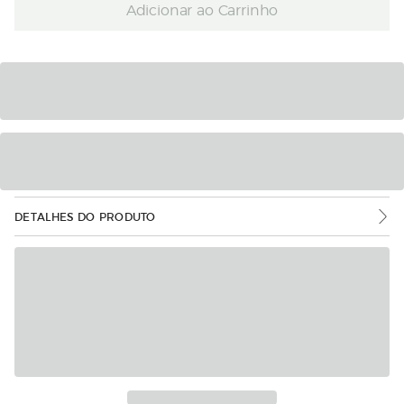
Adicionar ao Carrinho
DETALHES DO PRODUTO