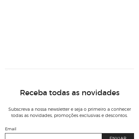
Receba todas as novidades
Subscreva a nossa newsletter e seja o primeiro a conhecer
todas as novidades, promoções exclusivas e descontos.
Email
ENVIAR