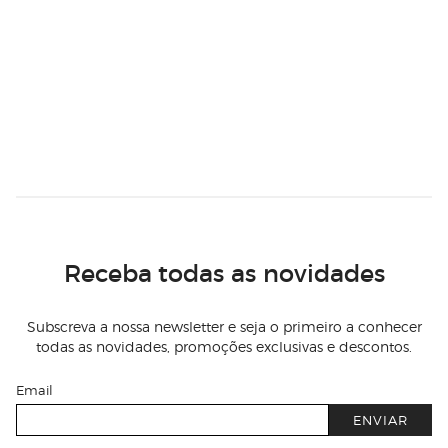
Receba todas as novidades
Subscreva a nossa newsletter e seja o primeiro a conhecer
todas as novidades, promoções exclusivas e descontos.
Email
ENVIAR