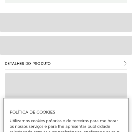
DETALHES DO PRODUTO
POLÍTICA DE COOKIES
Utilizamos cookies próprias e de terceiros para melhorar
os nossos serviços e para lhe apresentar publicidade