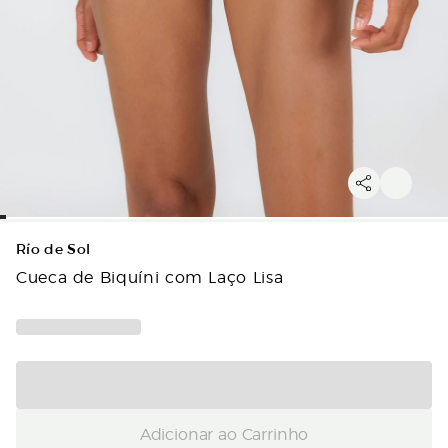
Río de Sol
Cueca de Biquíni com Laço Lisa
Adicionar ao Carrinho