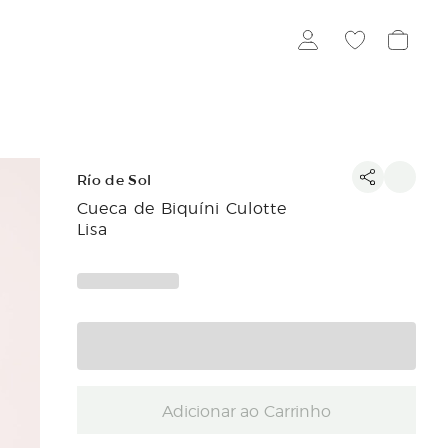
Río de Sol
Cueca de Biquíni Culotte
Lisa
Adicionar ao Carrinho