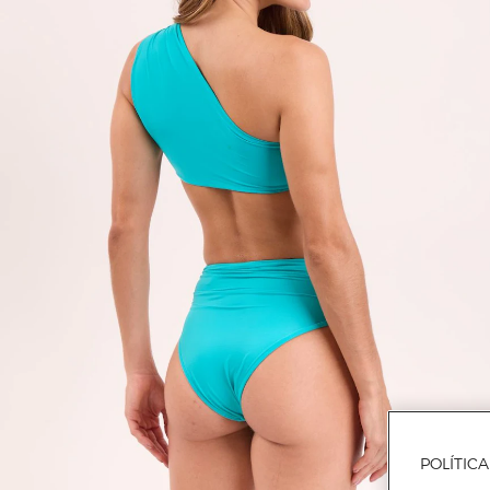
POLÍTIC