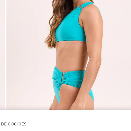
A DE COOKIES