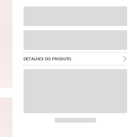
DETALHES DO PRODUTO