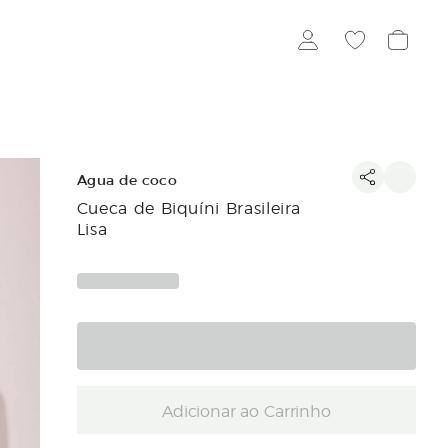
Agua de coco
Cueca de Biquíni Brasileira
Lisa
Adicionar ao Carrinho