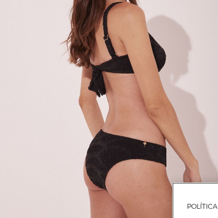
POLÍTIC