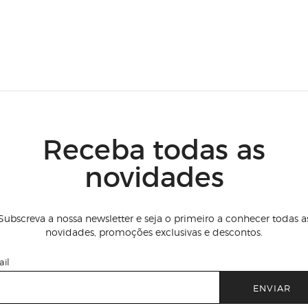
Receba todas as
novidades
Subscreva a nossa newsletter e seja o primeiro a conhecer todas a
novidades, promoções exclusivas e descontos.
il
ENVIAR