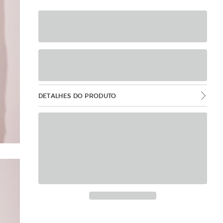
DETALHES DO PRODUTO