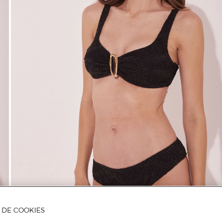
A DE COOKIES