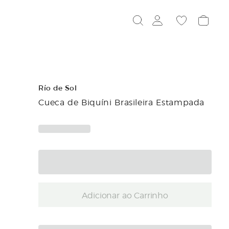
Río de Sol
Cueca de Biquíni Brasileira Estampada
Adicionar ao Carrinho