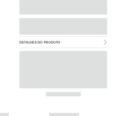
DETALHES DO PRODUTO