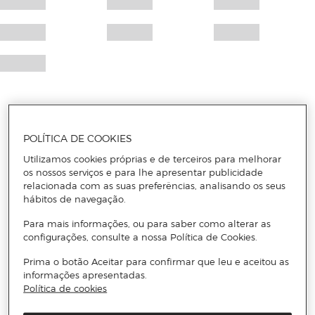
POLÍTICA DE COOKIES
Utilizamos cookies próprias e de terceiros para melhorar
os nossos serviços e para lhe apresentar publicidade
relacionada com as suas preferências, analisando os seus
hábitos de navegação.
Para mais informações, ou para saber como alterar as
configurações, consulte a nossa Política de Cookies.
Prima o botão Aceitar para confirmar que leu e aceitou as
informações apresentadas.
Política de cookies