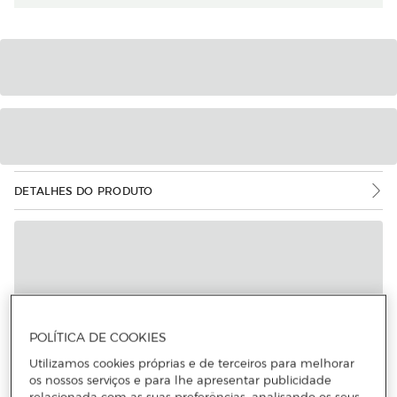
DETALHES DO PRODUTO
POLÍTICA DE COOKIES
Utilizamos cookies próprias e de terceiros para melhorar
os nossos serviços e para lhe apresentar publicidade