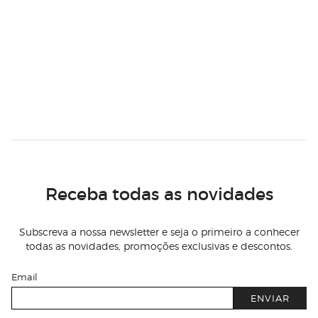
Receba todas as novidades
Subscreva a nossa newsletter e seja o primeiro a conhecer
todas as novidades, promoções exclusivas e descontos.
Email
ENVIAR