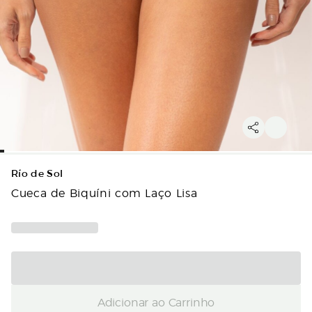
Río de Sol
Cueca de Biquíni com Laço Lisa
Adicionar ao Carrinho