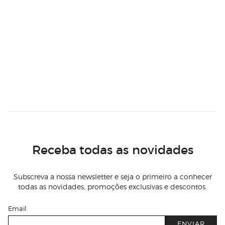
Receba todas as novidades
Subscreva a nossa newsletter e seja o primeiro a conhecer
todas as novidades, promoções exclusivas e descontos.
Email
ENVIAR