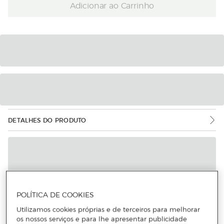
Adicionar ao Carrinho
DETALHES DO PRODUTO
POLÍTICA DE COOKIES
Utilizamos cookies próprias e de terceiros para melhorar
os nossos serviços e para lhe apresentar publicidade