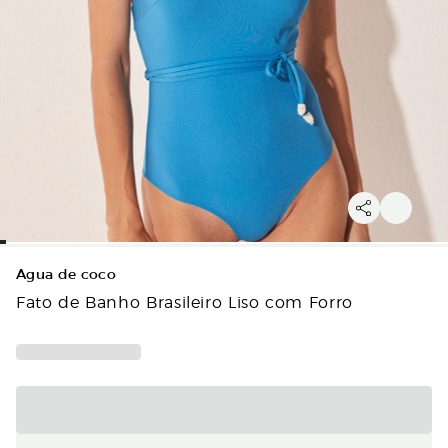
Agua de coco
Fato de Banho Brasileiro Liso com Forro