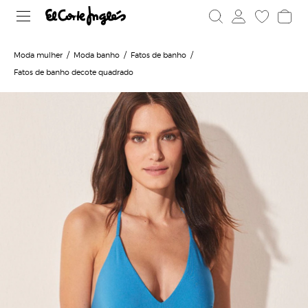
Moda mulher
Moda banho
Fatos de banho
Fatos de banho decote quadrado