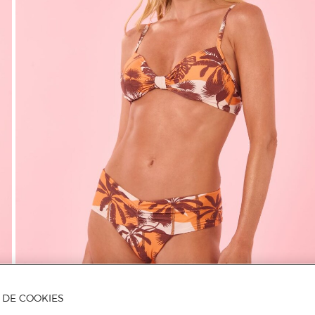
A DE COOKIES