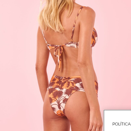
POLÍTIC