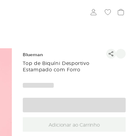
Blueman
Top de Biquíni Desportivo
Estampado com Forro
Adicionar ao Carrinho