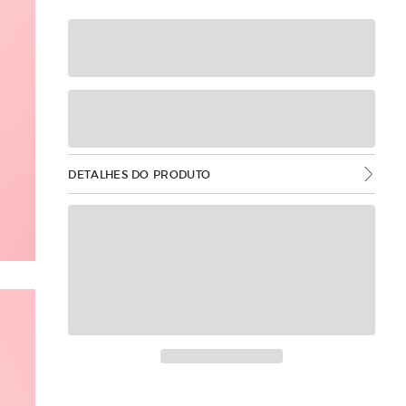
DETALHES DO PRODUTO