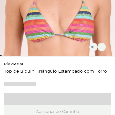
Río de Sol
Top de Biquíni Triângulo Estampado com Forro
Adicionar ao Carrinho