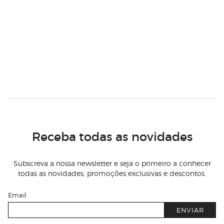
Receba todas as novidades
Subscreva a nossa newsletter e seja o primeiro a conhecer
todas as novidades, promoções exclusivas e descontos.
Email
ENVIAR