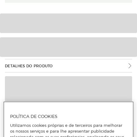
DETALHES DO PRODUTO
POLÍTICA DE COOKIES
Utilizamos cookies próprias e de terceiros para melhorar
os nossos serviços e para lhe apresentar publicidade