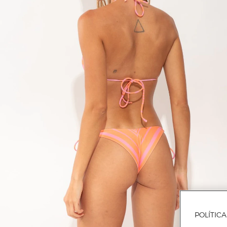
POLÍTIC