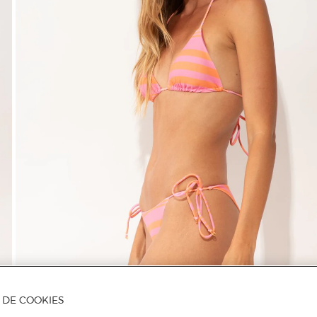
A DE COOKIES