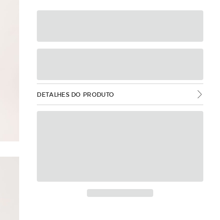
DETALHES DO PRODUTO