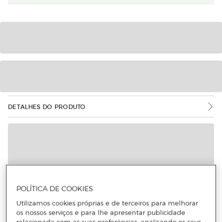
DETALHES DO PRODUTO
POLÍTICA DE COOKIES
Utilizamos cookies próprias e de terceiros para melhorar
os nossos serviços e para lhe apresentar publicidade