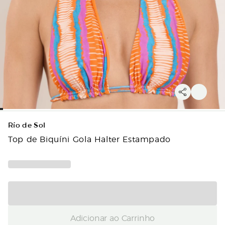
Río de Sol
Top de Biquíni Gola Halter Estampado
Adicionar ao Carrinho