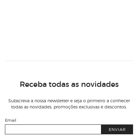
Receba todas as novidades
Subscreva a nossa newsletter e seja o primeiro a conhecer
todas as novidades, promoções exclusivas e descontos.
Email
ENVIAR