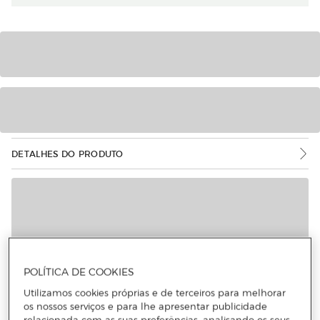
DETALHES DO PRODUTO
POLÍTICA DE COOKIES
Utilizamos cookies próprias e de terceiros para melhorar
os nossos serviços e para lhe apresentar publicidade