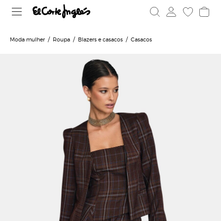
Moda mulher
Roupa
Blazers e casacos
Casacos