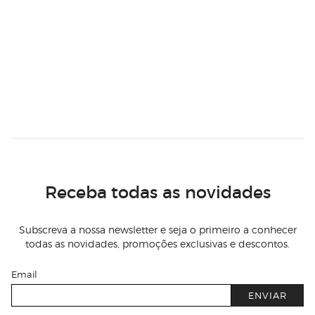
Receba todas as novidades
Subscreva a nossa newsletter e seja o primeiro a conhecer
todas as novidades, promoções exclusivas e descontos.
Email
ENVIAR