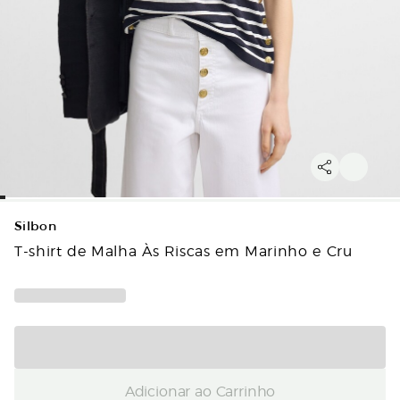
Silbon
T-shirt de Malha Às Riscas em Marinho e Cru
Adicionar ao Carrinho