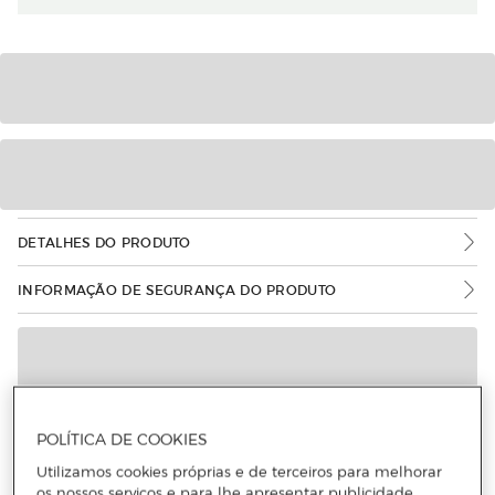
DETALHES DO PRODUTO
INFORMAÇÃO DE SEGURANÇA DO PRODUTO
POLÍTICA DE COOKIES
Utilizamos cookies próprias e de terceiros para melhorar
os nossos serviços e para lhe apresentar publicidade