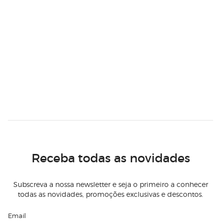
Receba todas as novidades
Subscreva a nossa newsletter e seja o primeiro a conhecer
todas as novidades, promoções exclusivas e descontos.
Email