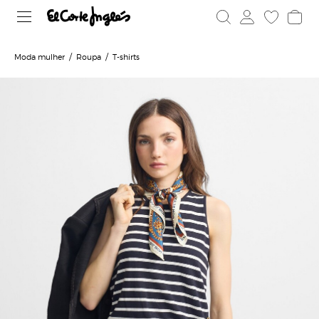
Moda mulher
Roupa
T-shirts