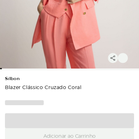
Silbon
Blazer Clássico Cruzado Coral
Adicionar ao Carrinho