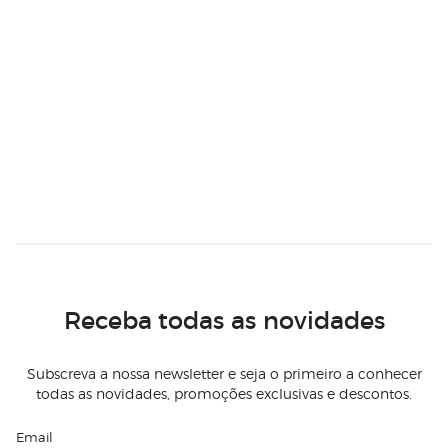
Receba todas as novidades
Subscreva a nossa newsletter e seja o primeiro a conhecer
todas as novidades, promoções exclusivas e descontos.
Email