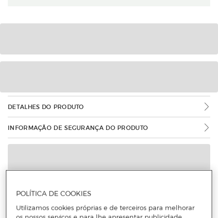
DETALHES DO PRODUTO
INFORMAÇÃO DE SEGURANÇA DO PRODUTO
POLÍTICA DE COOKIES
Utilizamos cookies próprias e de terceiros para melhorar
os nossos serviços e para lhe apresentar publicidade