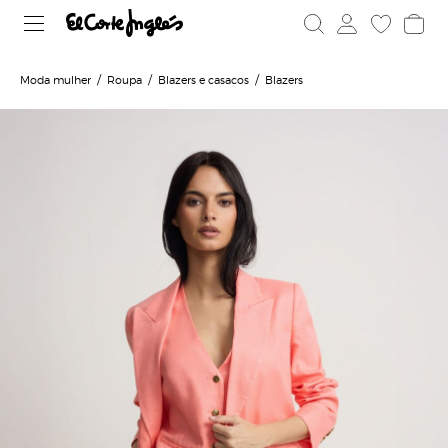
Moda mulher
Roupa
Blazers e casacos
Blazers