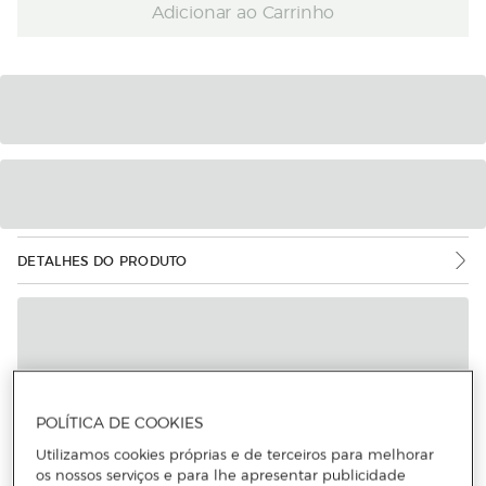
Adicionar ao Carrinho
DETALHES DO PRODUTO
POLÍTICA DE COOKIES
Utilizamos cookies próprias e de terceiros para melhorar
os nossos serviços e para lhe apresentar publicidade