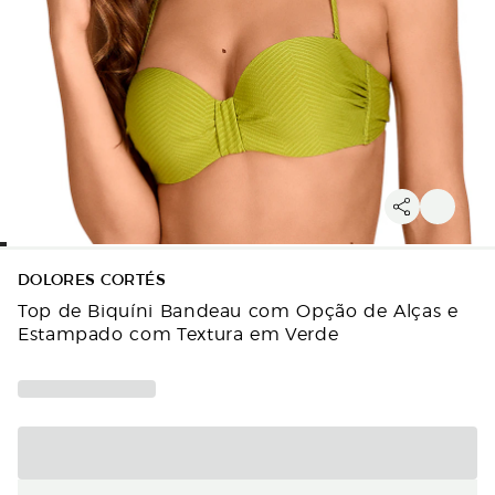
DOLORES CORTÉS
Top de Biquíni Bandeau com Opção de Alças e
Estampado com Textura em Verde