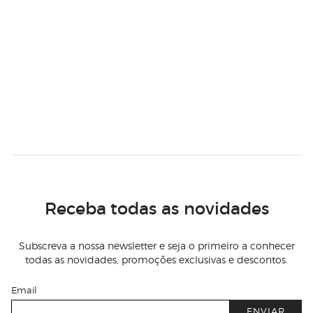
Receba todas as novidades
Subscreva a nossa newsletter e seja o primeiro a conhecer
todas as novidades, promoções exclusivas e descontos.
Email
ENVIAR