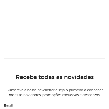
Receba todas as novidades
Subscreva a nossa newsletter e seja o primeiro a conhecer
todas as novidades, promoções exclusivas e descontos.
Email