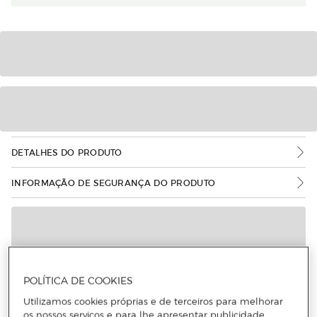
DETALHES DO PRODUTO
INFORMAÇÃO DE SEGURANÇA DO PRODUTO
POLÍTICA DE COOKIES
Utilizamos cookies próprias e de terceiros para melhorar
os nossos serviços e para lhe apresentar publicidade