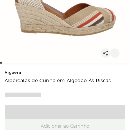
Viguera
Alpercatas de Cunha em Algodão Às Riscas
Adicionar ao Carrinho