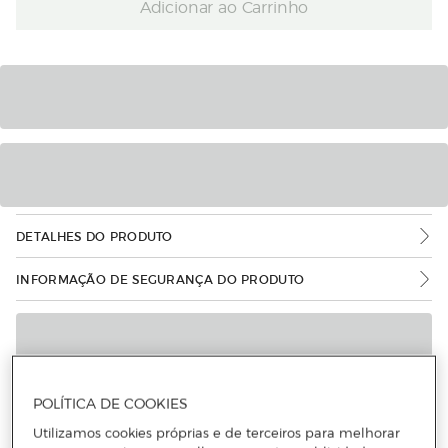
Adicionar ao Carrinho
DETALHES DO PRODUTO
INFORMAÇÃO DE SEGURANÇA DO PRODUTO
POLÍTICA DE COOKIES
Utilizamos cookies próprias e de terceiros para melhorar