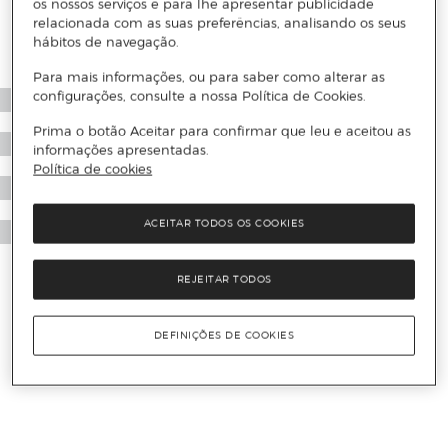
os nossos serviços e para lhe apresentar publicidade
relacionada com as suas preferências, analisando os seus
hábitos de navegação.
Para mais informações, ou para saber como alterar as
configurações, consulte a nossa Política de Cookies.
Prima o botão Aceitar para confirmar que leu e aceitou as
informações apresentadas.
Política de cookies
ACEITAR TODOS OS COOKIES
REJEITAR TODOS
DEFINIÇÕES DE COOKIES