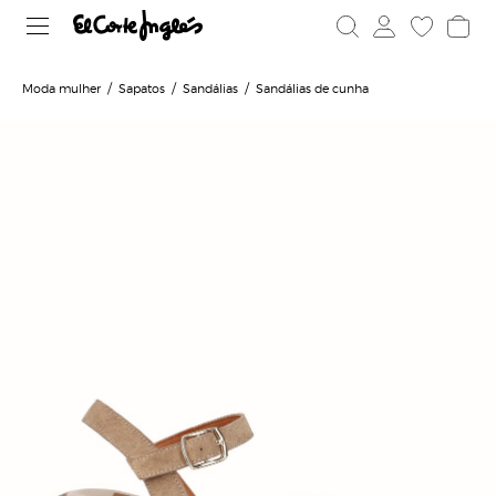
Moda mulher
Sapatos
Sandálias
Sandálias de cunha