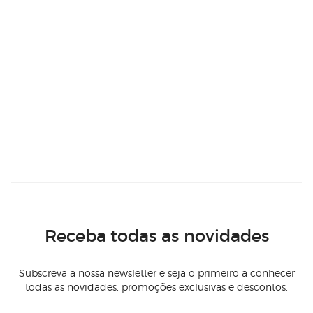
Receba todas as novidades
Subscreva a nossa newsletter e seja o primeiro a conhecer
todas as novidades, promoções exclusivas e descontos.