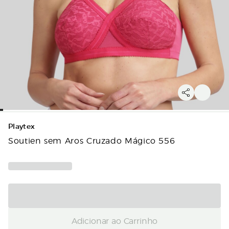
Playtex
Soutien sem Aros Cruzado Mágico 556
Adicionar ao Carrinho