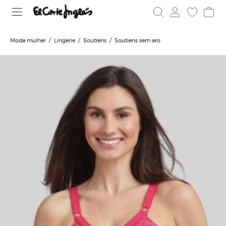
Moda mulher
Lingerie
Soutiens
Soutiens sem aro