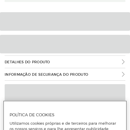
DETALHES DO PRODUTO
INFORMAÇÃO DE SEGURANÇA DO PRODUTO
POLÍTICA DE COOKIES
Utilizamos cookies próprias e de terceiros para melhorar
os nossos serviços e para lhe apresentar publicidade