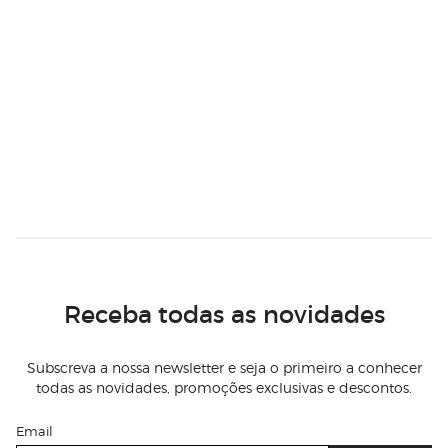
Receba todas as novidades
Subscreva a nossa newsletter e seja o primeiro a conhecer
todas as novidades, promoções exclusivas e descontos.
Email