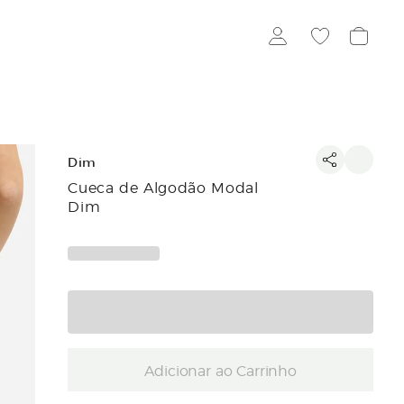
Dim
Cueca de Algodão Modal
Dim
Adicionar ao Carrinho