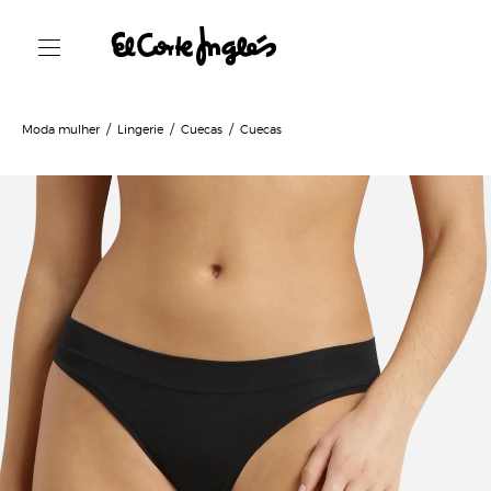
Moda mulher
Lingerie
Cuecas
Cuecas