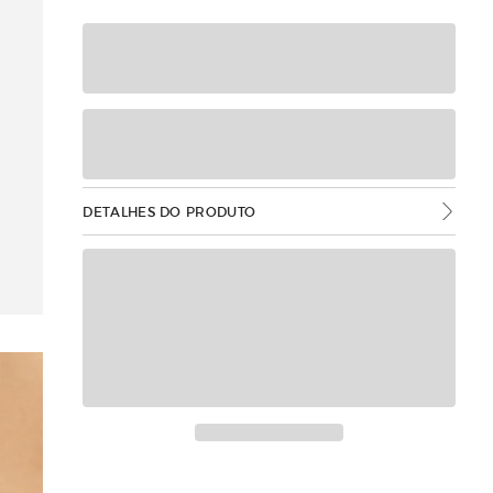
DETALHES DO PRODUTO