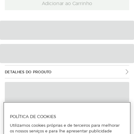
Adicionar ao Carrinho
DETALHES DO PRODUTO
POLÍTICA DE COOKIES
Utilizamos cookies próprias e de terceiros para melhorar
os nossos serviços e para lhe apresentar publicidade