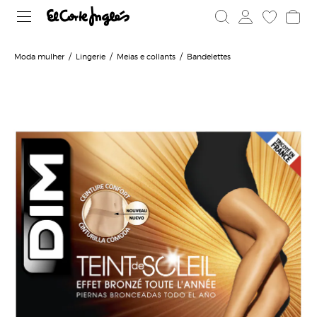
Moda mulher
Lingerie
Meias e collants
Bandelettes