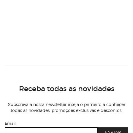
Receba todas as novidades
Subscreva a nossa newsletter e seja o primeiro a conhecer
todas as novidades, promoções exclusivas e descontos.
Email
ENVIAR