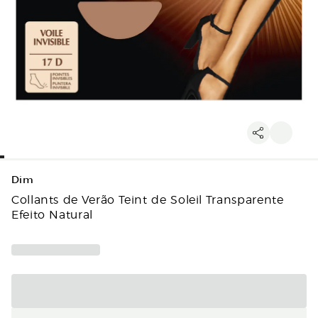
Dim
Collants de Verão Teint de Soleil Transparente
Efeito Natural