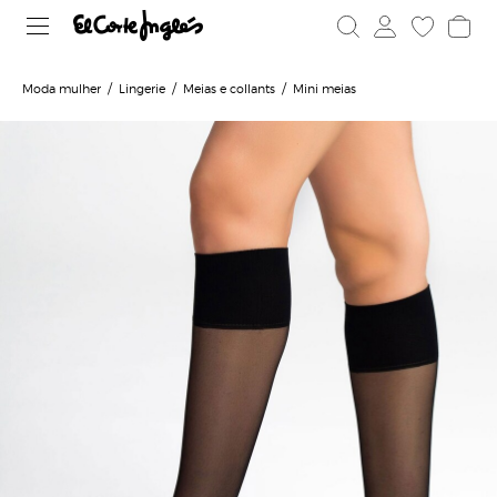
Moda mulher
Lingerie
Meias e collants
Mini meias