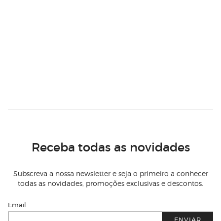
Receba todas as novidades
Subscreva a nossa newsletter e seja o primeiro a conhecer
todas as novidades, promoções exclusivas e descontos.
Email
ENVIAR