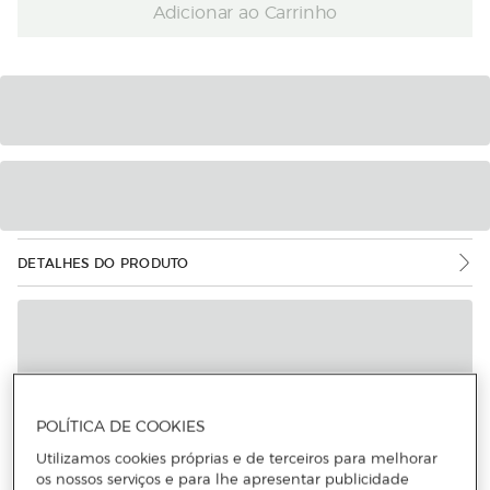
Adicionar ao Carrinho
DETALHES DO PRODUTO
POLÍTICA DE COOKIES
Utilizamos cookies próprias e de terceiros para melhorar
os nossos serviços e para lhe apresentar publicidade