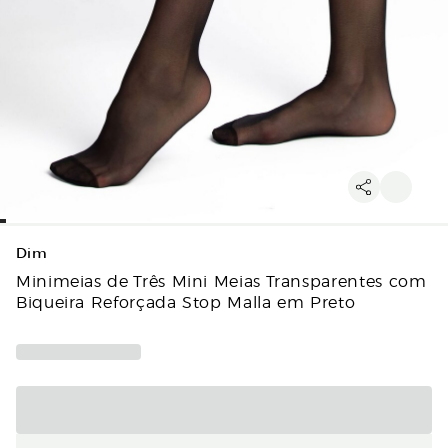
Dim
Minimeias de Três Mini Meias Transparentes com
Biqueira Reforçada Stop Malla em Preto