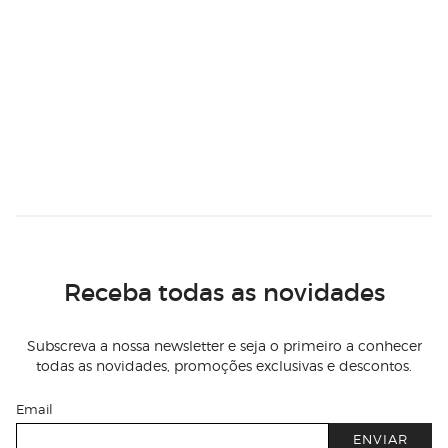
Receba todas as novidades
Subscreva a nossa newsletter e seja o primeiro a conhecer
todas as novidades, promoções exclusivas e descontos.
Email
ENVIAR