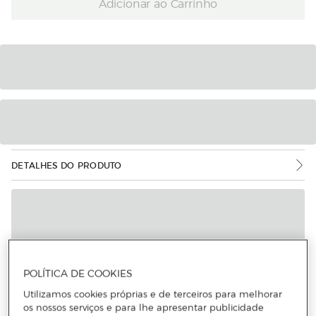
Adicionar ao Carrinho
DETALHES DO PRODUTO
POLÍTICA DE COOKIES
Utilizamos cookies próprias e de terceiros para melhorar
os nossos serviços e para lhe apresentar publicidade