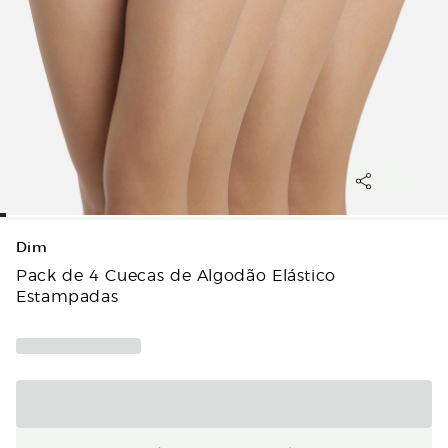
Dim
Pack de 4 Cuecas de Algodão Elástico
Estampadas