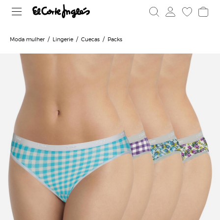
Moda mulher
Lingerie
Cuecas
Packs