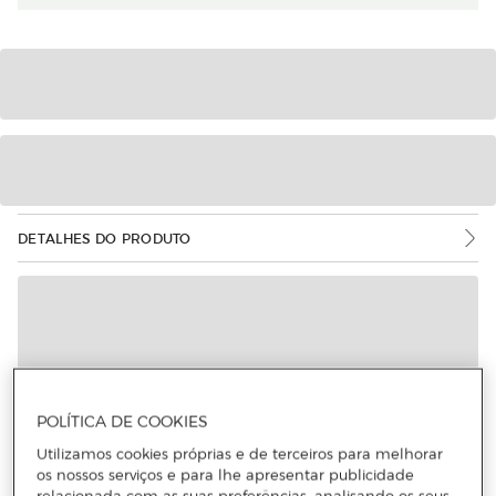
DETALHES DO PRODUTO
POLÍTICA DE COOKIES
Utilizamos cookies próprias e de terceiros para melhorar
os nossos serviços e para lhe apresentar publicidade