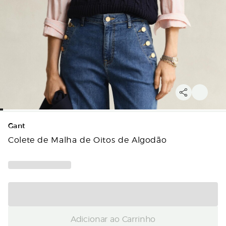
Gant
Colete de Malha de Oitos de Algodão
Adicionar ao Carrinho