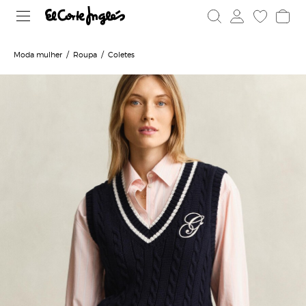
Moda mulher
Roupa
Coletes