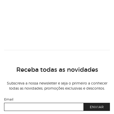
Receba todas as novidades
Subscreva a nossa newsletter e seja o primeiro a conhecer
todas as novidades, promoções exclusivas e descontos.
Email
ENVIAR