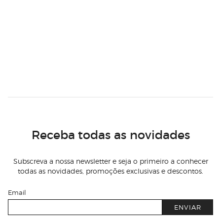
Receba todas as novidades
Subscreva a nossa newsletter e seja o primeiro a conhecer
todas as novidades, promoções exclusivas e descontos.
Email
ENVIAR