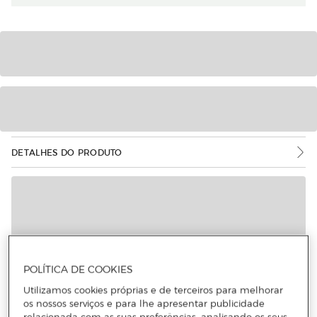
DETALHES DO PRODUTO
POLÍTICA DE COOKIES
Utilizamos cookies próprias e de terceiros para melhorar
os nossos serviços e para lhe apresentar publicidade