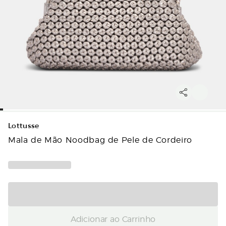
Lottusse
Mala de Mão Noodbag de Pele de Cordeiro
Adicionar ao Carrinho