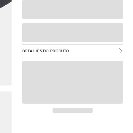
DETALHES DO PRODUTO