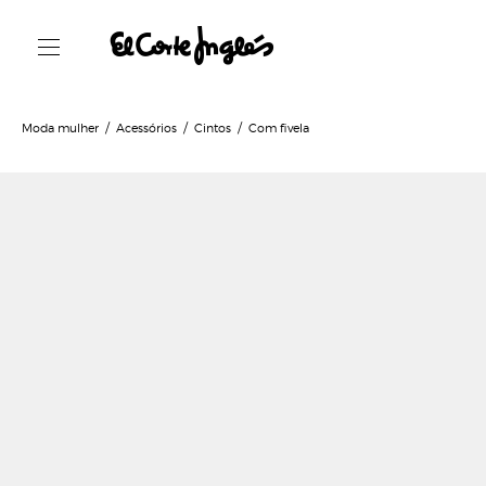
Moda mulher
Acessórios
Cintos
Com fivela