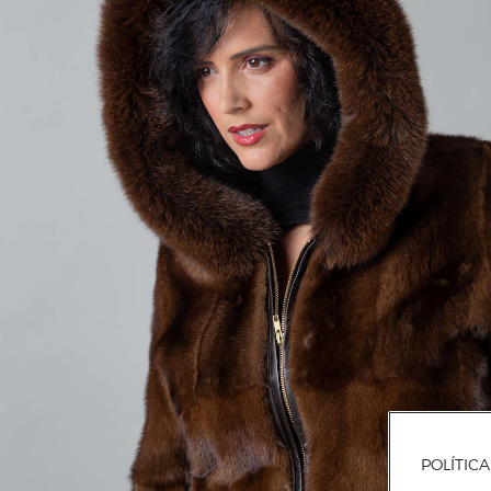
POLÍTIC