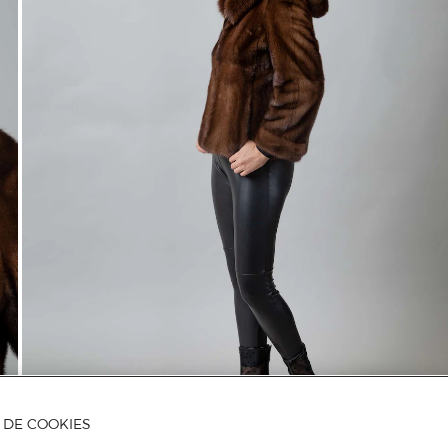
A DE COOKIES