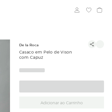
De la Roca
Casaco em Pelo de Vison
com Capuz
Adicionar ao Carrinho