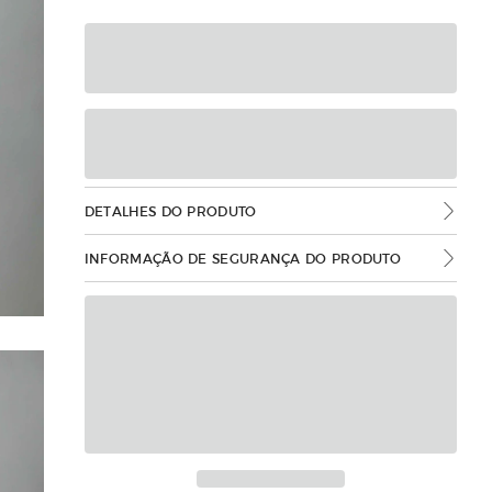
DETALHES DO PRODUTO
INFORMAÇÃO DE SEGURANÇA DO PRODUTO