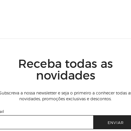
Receba todas as
novidades
Subscreva a nossa newsletter e seja o primeiro a conhecer todas a
novidades, promoções exclusivas e descontos.
il
ENVIAR