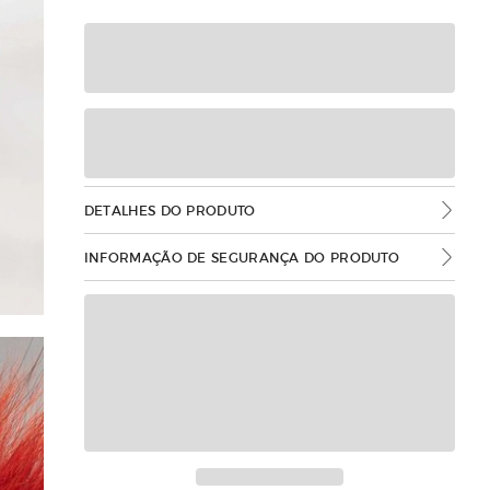
DETALHES DO PRODUTO
INFORMAÇÃO DE SEGURANÇA DO PRODUTO