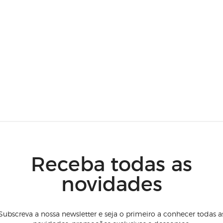
Receba todas as
novidades
Subscreva a nossa newsletter e seja o primeiro a conhecer todas a