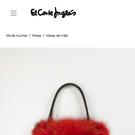
Moda mulher
Malas
Malas de mão