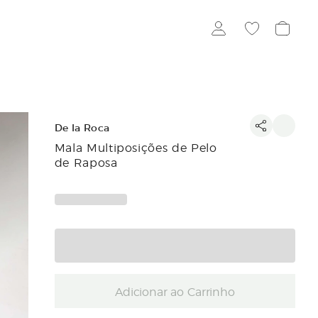
De la Roca
Mala Multiposições de Pelo
de Raposa
Adicionar ao Carrinho