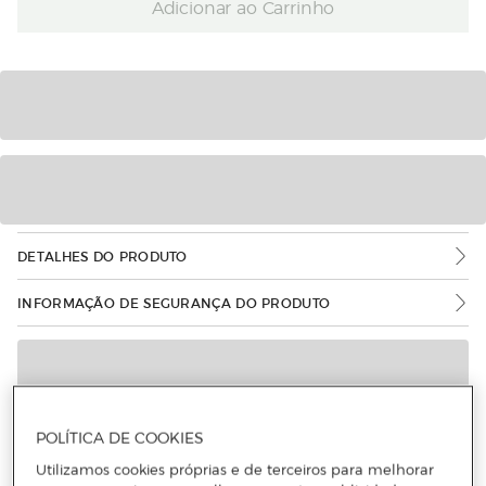
Adicionar ao Carrinho
DETALHES DO PRODUTO
INFORMAÇÃO DE SEGURANÇA DO PRODUTO
POLÍTICA DE COOKIES
Utilizamos cookies próprias e de terceiros para melhorar