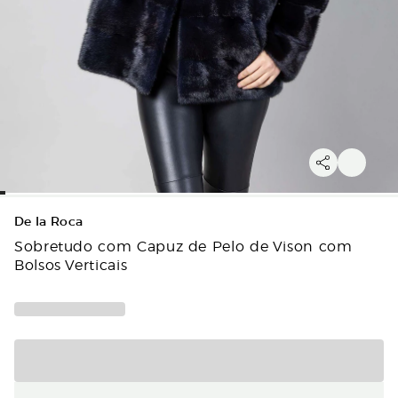
De la Roca
Sobretudo com Capuz de Pelo de Vison com
Bolsos Verticais