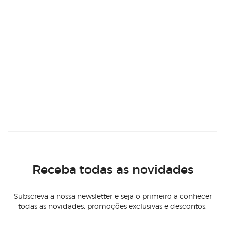
Receba todas as novidades
Subscreva a nossa newsletter e seja o primeiro a conhecer
todas as novidades, promoções exclusivas e descontos.