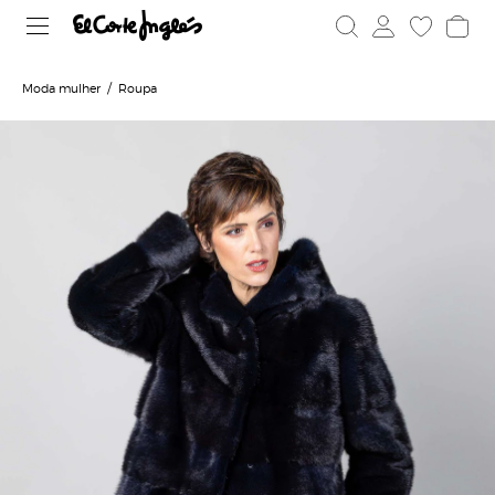
Moda mulher
Roupa