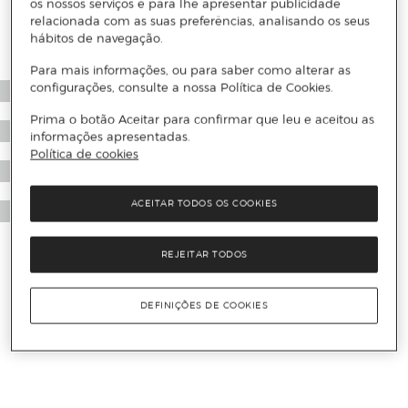
os nossos serviços e para lhe apresentar publicidade
relacionada com as suas preferências, analisando os seus
hábitos de navegação.
Para mais informações, ou para saber como alterar as
configurações, consulte a nossa Política de Cookies.
Prima o botão Aceitar para confirmar que leu e aceitou as
informações apresentadas.
Política de cookies
ACEITAR TODOS OS COOKIES
REJEITAR TODOS
DEFINIÇÕES DE COOKIES