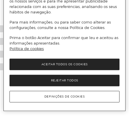
os nossos serviços e para lhe apresentar publicidade
relacionada com as suas preferências, analisando os seus
hábitos de navegação.
Para mais informações, ou para saber como alterar as
configurações, consulte a nossa Política de Cookies.
Prima o botão Aceitar para confirmar que leu e aceitou as
informações apresentadas.
Política de cookies
ACEITAR TODOS OS COOKIES
REJEITAR TODOS
DEFINIÇÕES DE COOKIES