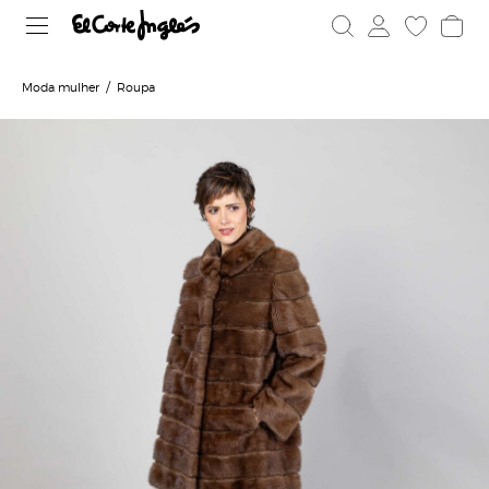
Moda mulher
Roupa