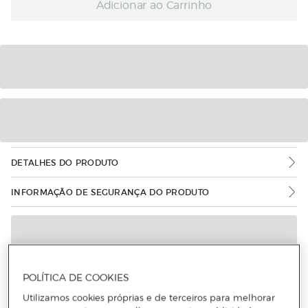
Adicionar ao Carrinho
DETALHES DO PRODUTO
INFORMAÇÃO DE SEGURANÇA DO PRODUTO
POLÍTICA DE COOKIES
Utilizamos cookies próprias e de terceiros para melhorar