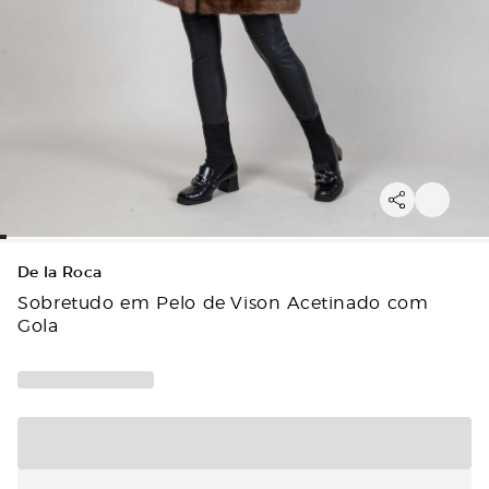
De la Roca
Sobretudo em Pelo de Vison Acetinado com
Gola