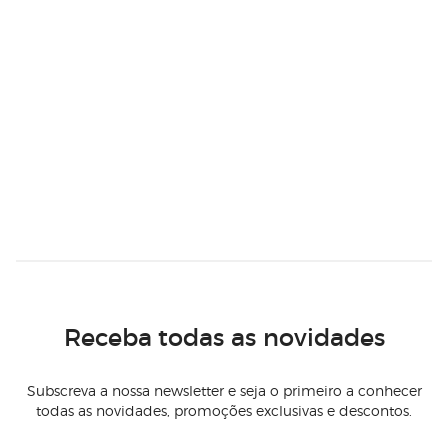
Receba todas as novidades
Subscreva a nossa newsletter e seja o primeiro a conhecer
todas as novidades, promoções exclusivas e descontos.