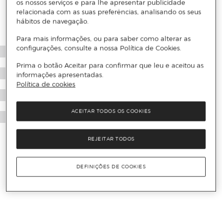
os nossos serviços e para lhe apresentar publicidade
relacionada com as suas preferências, analisando os seus
hábitos de navegação.
Para mais informações, ou para saber como alterar as
configurações, consulte a nossa Política de Cookies.
Prima o botão Aceitar para confirmar que leu e aceitou as
informações apresentadas.
Política de cookies
ACEITAR TODOS OS COOKIES
REJEITAR TODOS
DEFINIÇÕES DE COOKIES