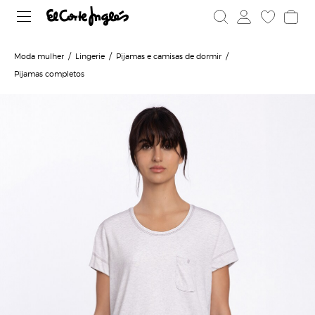
Moda mulher
Lingerie
Pijamas e camisas de dormir
Pijamas completos