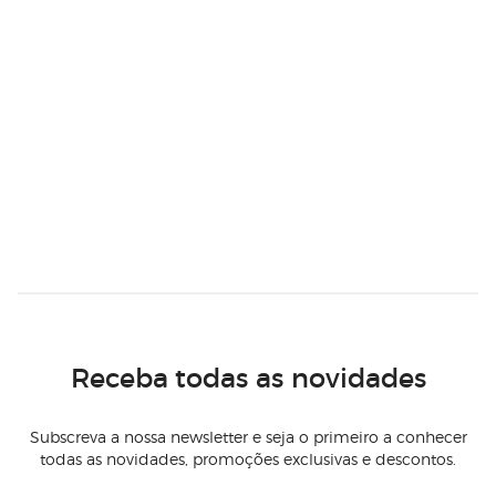
Receba todas as novidades
Subscreva a nossa newsletter e seja o primeiro a conhecer
todas as novidades, promoções exclusivas e descontos.