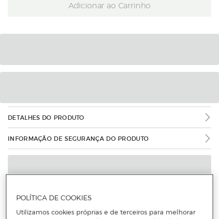
Adicionar ao Carrinho
DETALHES DO PRODUTO
INFORMAÇÃO DE SEGURANÇA DO PRODUTO
POLÍTICA DE COOKIES
Utilizamos cookies próprias e de terceiros para melhorar