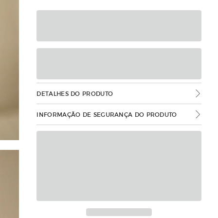
DETALHES DO PRODUTO
INFORMAÇÃO DE SEGURANÇA DO PRODUTO