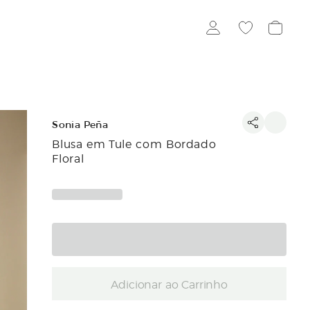
Sonia Peña
Blusa em Tule com Bordado
Floral
Adicionar ao Carrinho