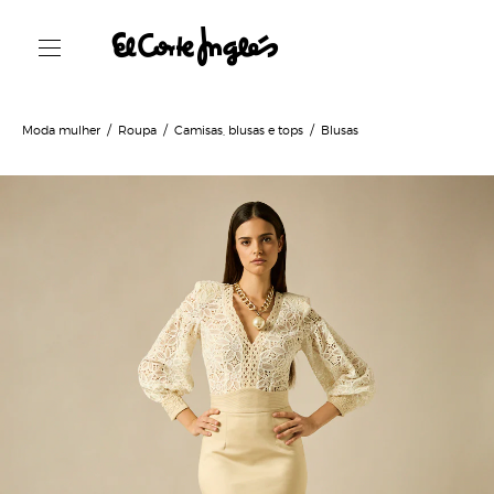
Moda mulher
Roupa
Camisas, blusas e tops
Blusas