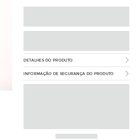
DETALHES DO PRODUTO
INFORMAÇÃO DE SEGURANÇA DO PRODUTO