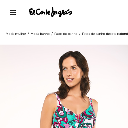
Moda mulher
Moda banho
Fatos de banho
Fatos de banho decote redon