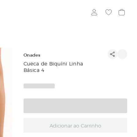
Onades
Cueca de Biquíni Linha
Básica 4
Adicionar ao Carrinho