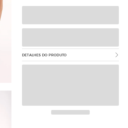
DETALHES DO PRODUTO