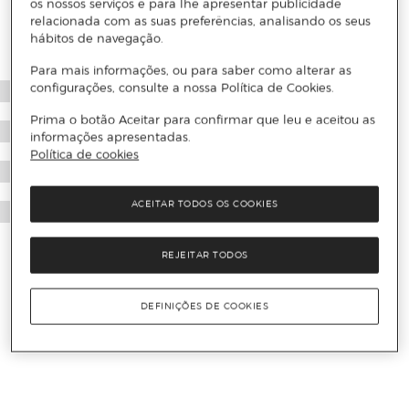
os nossos serviços e para lhe apresentar publicidade
relacionada com as suas preferências, analisando os seus
hábitos de navegação.
Para mais informações, ou para saber como alterar as
configurações, consulte a nossa Política de Cookies.
Prima o botão Aceitar para confirmar que leu e aceitou as
informações apresentadas.
Política de cookies
ACEITAR TODOS OS COOKIES
REJEITAR TODOS
DEFINIÇÕES DE COOKIES