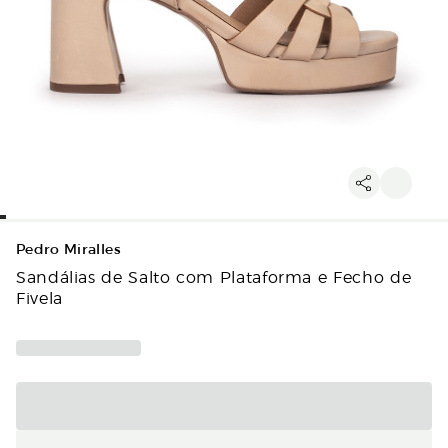
Pedro Miralles
Sandálias de Salto com Plataforma e Fecho de
Fivela