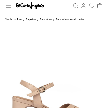
Moda mulher
Sapatos
Sandálias
Sandálias de salto alto