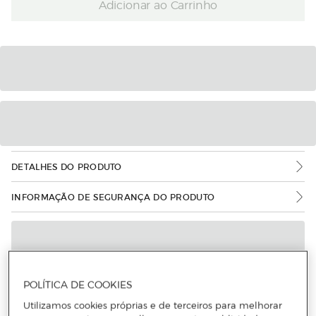
Adicionar ao Carrinho
DETALHES DO PRODUTO
INFORMAÇÃO DE SEGURANÇA DO PRODUTO
POLÍTICA DE COOKIES
Utilizamos cookies próprias e de terceiros para melhorar