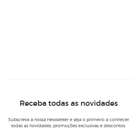
Receba todas as novidades
Subscreva a nossa newsletter e seja o primeiro a conhecer
todas as novidades, promoções exclusivas e descontos.