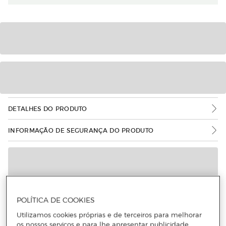
DETALHES DO PRODUTO
INFORMAÇÃO DE SEGURANÇA DO PRODUTO
POLÍTICA DE COOKIES
Utilizamos cookies próprias e de terceiros para melhorar
os nossos serviços e para lhe apresentar publicidade