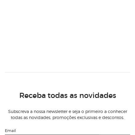
Receba todas as novidades
Subscreva a nossa newsletter e seja o primeiro a conhecer
todas as novidades, promoções exclusivas e descontos.
Email