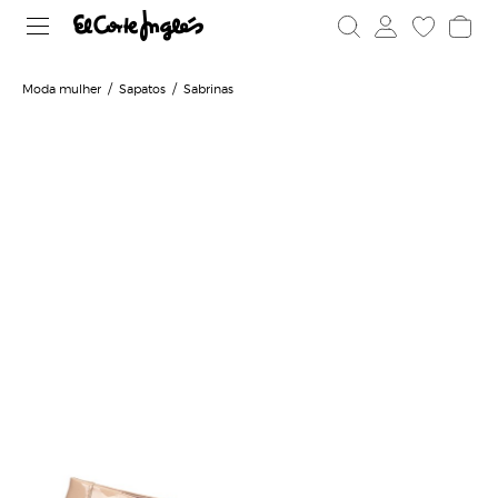
Moda mulher
Sapatos
Sabrinas