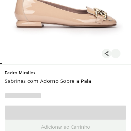
Pedro Miralles
Sabrinas com Adorno Sobre a Pala
Adicionar ao Carrinho