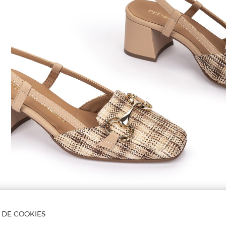
A DE COOKIES