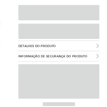
DETALHES DO PRODUTO
INFORMAÇÃO DE SEGURANÇA DO PRODUTO