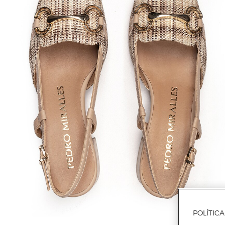
POLÍTIC