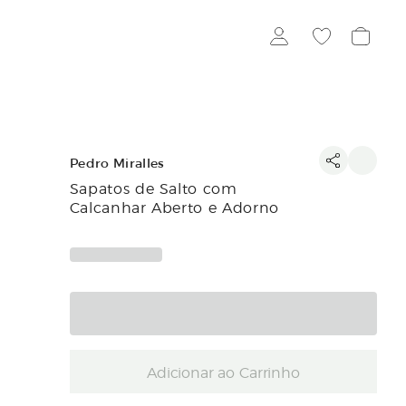
Pedro Miralles
Sapatos de Salto com
Calcanhar Aberto e Adorno
Adicionar ao Carrinho