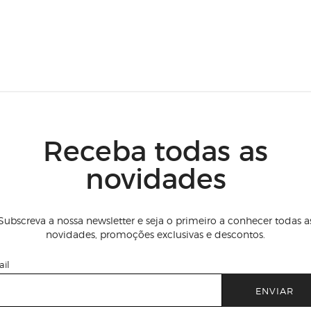
Receba todas as
novidades
Subscreva a nossa newsletter e seja o primeiro a conhecer todas a
novidades, promoções exclusivas e descontos.
il
ENVIAR