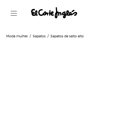
Moda mulher
Sapatos
Sapatos de salto alto