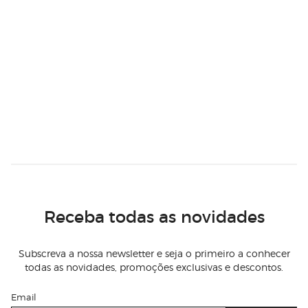
Receba todas as novidades
Subscreva a nossa newsletter e seja o primeiro a conhecer
todas as novidades, promoções exclusivas e descontos.
Email