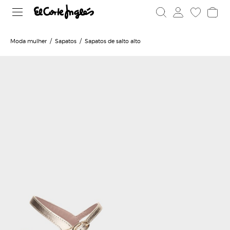
Moda mulher
Sapatos
Sapatos de salto alto