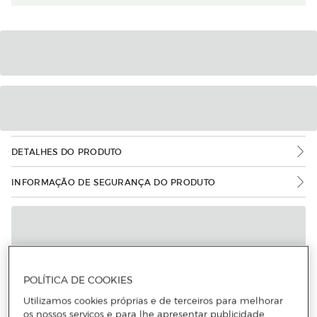
DETALHES DO PRODUTO
INFORMAÇÃO DE SEGURANÇA DO PRODUTO
POLÍTICA DE COOKIES
Utilizamos cookies próprias e de terceiros para melhorar
os nossos serviços e para lhe apresentar publicidade