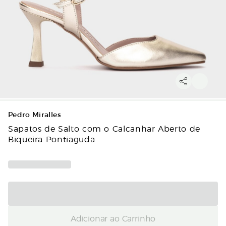
Pedro Miralles
Sapatos de Salto com o Calcanhar Aberto de
Biqueira Pontiaguda
Adicionar ao Carrinho