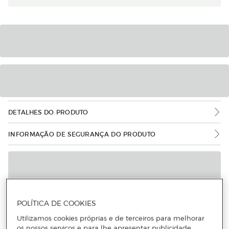
DETALHES DO PRODUTO
INFORMAÇÃO DE SEGURANÇA DO PRODUTO
POLÍTICA DE COOKIES
Utilizamos cookies próprias e de terceiros para melhorar
os nossos serviços e para lhe apresentar publicidade