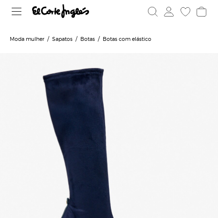
Moda mulher
Sapatos
Botas
Botas com elástico