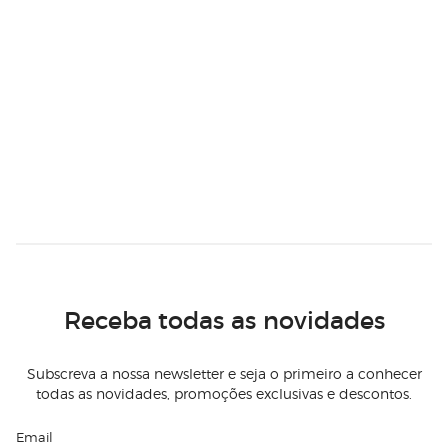
Receba todas as novidades
Subscreva a nossa newsletter e seja o primeiro a conhecer
todas as novidades, promoções exclusivas e descontos.
Email