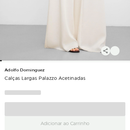
Adolfo Dominguez
Calças Largas Palazzo Acetinadas
Adicionar ao Carrinho