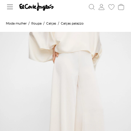
Moda mulher
Roupa
Calças
Calças palazzo