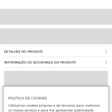
DETALHES DO PRODUTO
INFORMAÇÃO DE SEGURANÇA DO PRODUTO
POLÍTICA DE COOKIES
Utilizamos cookies próprias e de terceiros para melhorar
os nossos serviços e para lhe apresentar publicidade