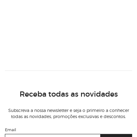
Receba todas as novidades
Subscreva a nossa newsletter e seja o primeiro a conhecer
todas as novidades, promoções exclusivas e descontos.
Email