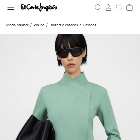
Moda mulher
Roupa
Blazers e casacos
Casacos