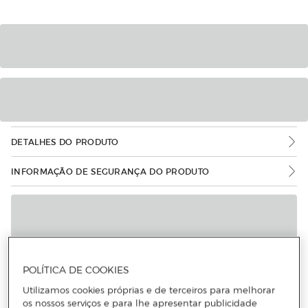
DETALHES DO PRODUTO
INFORMAÇÃO DE SEGURANÇA DO PRODUTO
POLÍTICA DE COOKIES
Utilizamos cookies próprias e de terceiros para melhorar
os nossos serviços e para lhe apresentar publicidade