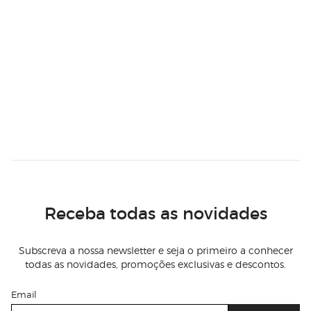
Receba todas as novidades
Subscreva a nossa newsletter e seja o primeiro a conhecer
todas as novidades, promoções exclusivas e descontos.
Email