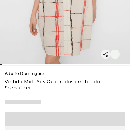
Adolfo Dominguez
Vestido Midi Aos Quadrados em Tecido
Seersucker