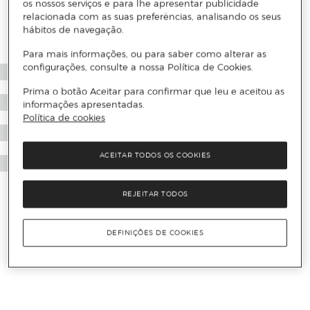
os nossos serviços e para lhe apresentar publicidade
relacionada com as suas preferências, analisando os seus
hábitos de navegação.
Para mais informações, ou para saber como alterar as
configurações, consulte a nossa Política de Cookies.
Prima o botão Aceitar para confirmar que leu e aceitou as
informações apresentadas.
Política de cookies
ACEITAR TODOS OS COOKIES
REJEITAR TODOS
DEFINIÇÕES DE COOKIES