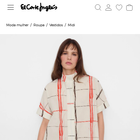
Moda mulher
Roupa
Vestidos
Midi