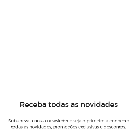
Receba todas as novidades
Subscreva a nossa newsletter e seja o primeiro a conhecer
todas as novidades, promoções exclusivas e descontos.