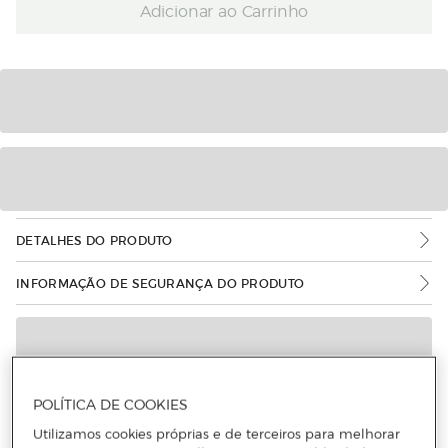
Adicionar ao Carrinho
DETALHES DO PRODUTO
INFORMAÇÃO DE SEGURANÇA DO PRODUTO
POLÍTICA DE COOKIES
Utilizamos cookies próprias e de terceiros para melhorar