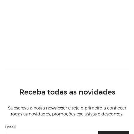
Receba todas as novidades
Subscreva a nossa newsletter e seja o primeiro a conhecer
todas as novidades, promoções exclusivas e descontos.
Email