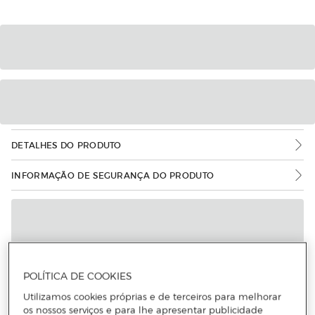
DETALHES DO PRODUTO
INFORMAÇÃO DE SEGURANÇA DO PRODUTO
POLÍTICA DE COOKIES
Utilizamos cookies próprias e de terceiros para melhorar
os nossos serviços e para lhe apresentar publicidade