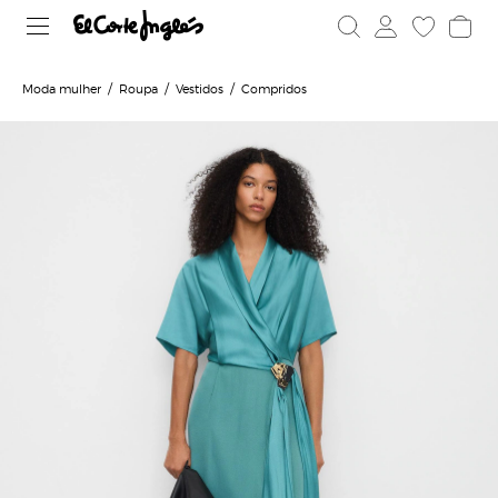
Moda mulher
Roupa
Vestidos
Compridos