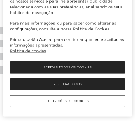
os nossos serviços e para lhe apresentar publicidade
relacionada com as suas preferências, analisando os seus
hábitos de navegação.
Para mais informações, ou para saber como alterar as
configurações, consulte a nossa Política de Cookies.
Prima o botão Aceitar para confirmar que leu e aceitou as
informações apresentadas.
Política de cookies
ACEITAR TODOS OS COOKIES
REJEITAR TODOS
DEFINIÇÕES DE COOKIES