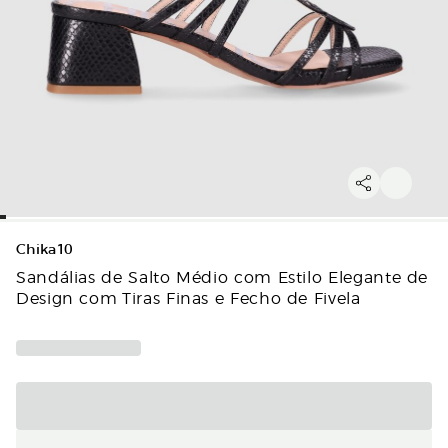
Chika10
Sandálias de Salto Médio com Estilo Elegante de
Design com Tiras Finas e Fecho de Fivela