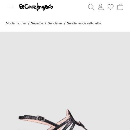
Moda mulher
Sapatos
Sandálias
Sandálias de salto alto