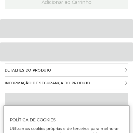
Adicionar ao Carrinho
DETALHES DO PRODUTO
INFORMAÇÃO DE SEGURANÇA DO PRODUTO
POLÍTICA DE COOKIES
Utilizamos cookies próprias e de terceiros para melhorar