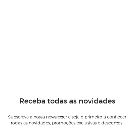
Receba todas as novidades
Subscreva a nossa newsletter e seja o primeiro a conhecer
todas as novidades, promoções exclusivas e descontos.