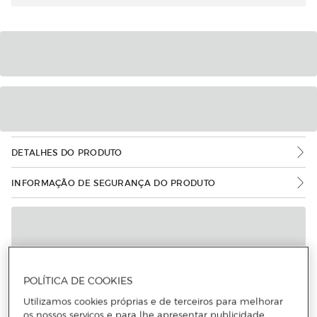
DETALHES DO PRODUTO
INFORMAÇÃO DE SEGURANÇA DO PRODUTO
POLÍTICA DE COOKIES
Utilizamos cookies próprias e de terceiros para melhorar
os nossos serviços e para lhe apresentar publicidade