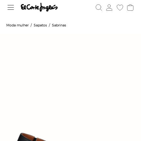
Moda mulher
Sapatos
Sabrinas