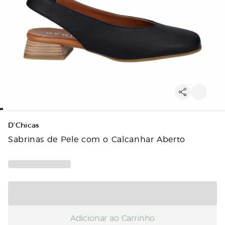
D'Chicas
Sabrinas de Pele com o Calcanhar Aberto
Adicionar ao Carrinho