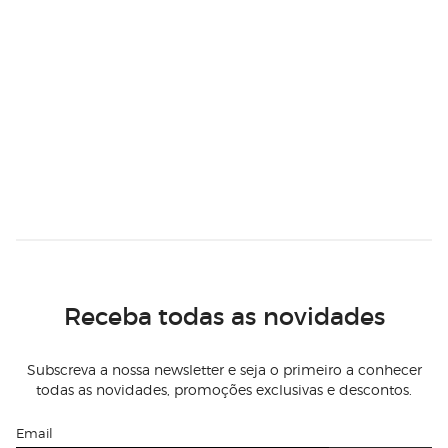
Receba todas as novidades
Subscreva a nossa newsletter e seja o primeiro a conhecer
todas as novidades, promoções exclusivas e descontos.
Email