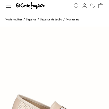
Moda mulher
Sapatos
Sapatos de tacão
Mocassins