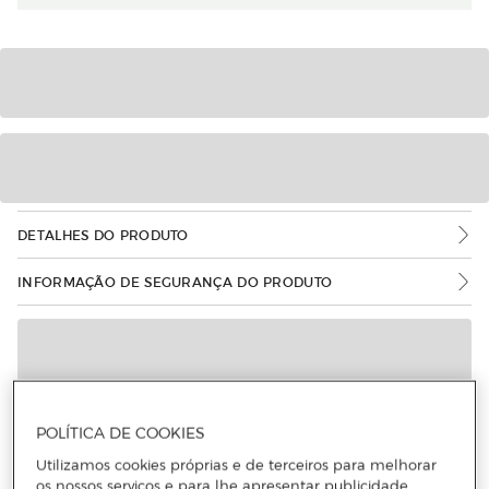
DETALHES DO PRODUTO
INFORMAÇÃO DE SEGURANÇA DO PRODUTO
POLÍTICA DE COOKIES
Utilizamos cookies próprias e de terceiros para melhorar
os nossos serviços e para lhe apresentar publicidade