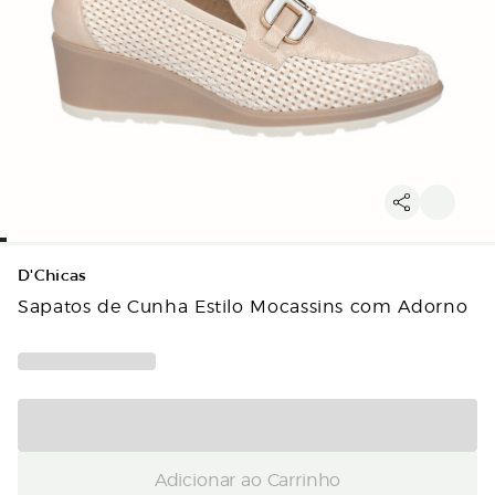
D'Chicas
Sapatos de Cunha Estilo Mocassins com Adorno
Adicionar ao Carrinho