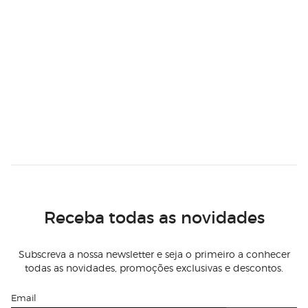
Receba todas as novidades
Subscreva a nossa newsletter e seja o primeiro a conhecer
todas as novidades, promoções exclusivas e descontos.
Email