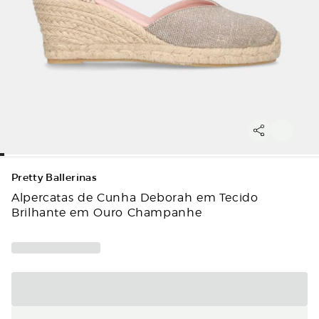
Pretty Ballerinas
Alpercatas de Cunha Deborah em Tecido
Brilhante em Ouro Champanhe