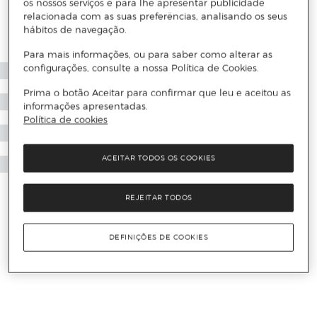
os nossos serviços e para lhe apresentar publicidade
relacionada com as suas preferências, analisando os seus
hábitos de navegação.
Para mais informações, ou para saber como alterar as
configurações, consulte a nossa Política de Cookies.
Prima o botão Aceitar para confirmar que leu e aceitou as
informações apresentadas.
Política de cookies
ACEITAR TODOS OS COOKIES
REJEITAR TODOS
DEFINIÇÕES DE COOKIES