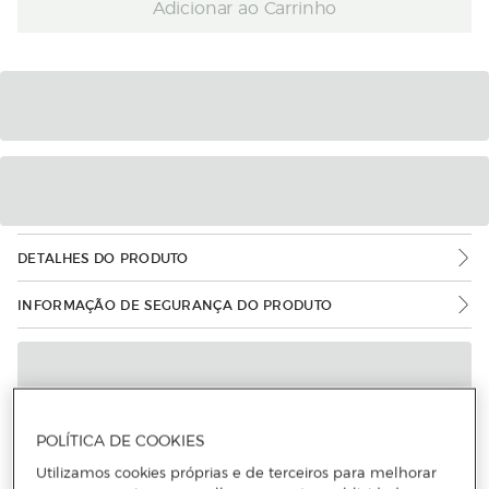
Adicionar ao Carrinho
DETALHES DO PRODUTO
INFORMAÇÃO DE SEGURANÇA DO PRODUTO
POLÍTICA DE COOKIES
Utilizamos cookies próprias e de terceiros para melhorar